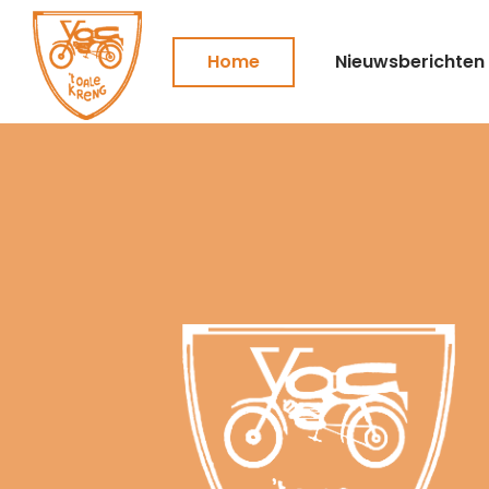
Home
Nieuwsberichten