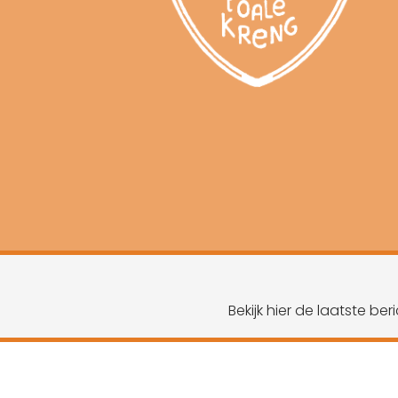
Bekijk hier de laatste b