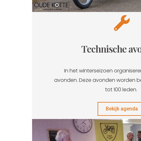
Technische av
In het winterseizoen organisere
avonden. Deze avonden worden be
tot 100 leden.
Bekijk agenda