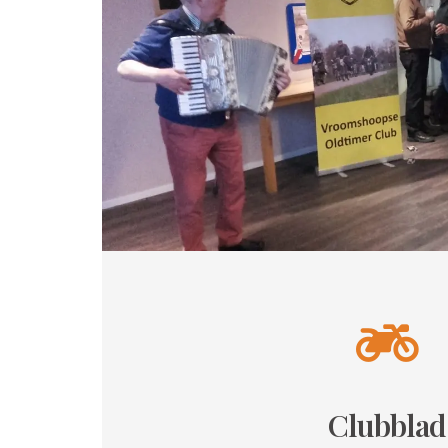
Clubblad